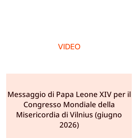
VIDEO
Messaggio di Papa Leone XIV per il
Congresso Mondiale della
Misericordia di Vilnius (giugno
2026)