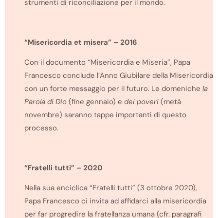
strumenti di riconciliazione per il mondo.
“Misericordia et misera” – 2016
Con il documento “Misericordia e Miseria”, Papa
Francesco conclude l’Anno Giubilare della Misericordia
con un forte messaggio per il futuro. Le domeniche
la
Parola
di Dio
(fine gennaio) e
dei poveri
(metà
novembre)
saranno tappe importanti di questo
processo.
“Fratelli tutti” – 2020
Nella sua enciclica “Fratelli tutti” (3 ottobre 2020),
Papa Francesco ci invita ad affidarci alla misericordia
per far progredire la fratellanza umana (cfr. paragrafi