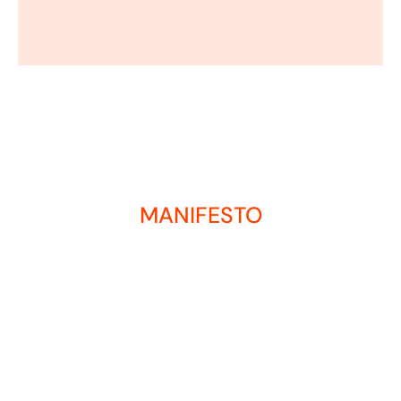
MANIFESTO