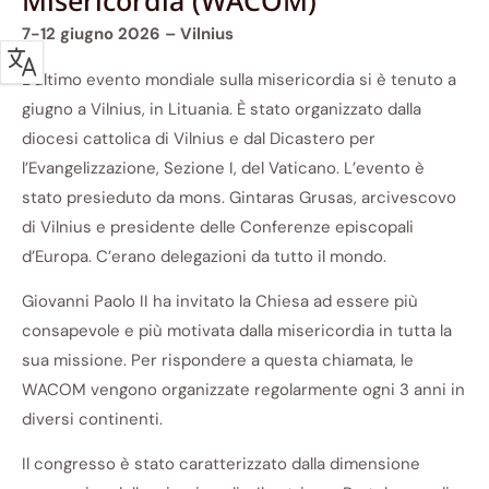
Misericordia (WACOM)
7-12 giugno 2026 – Vilnius
L’ultimo evento mondiale sulla misericordia si è tenuto a
giugno a Vilnius, in Lituania. È stato organizzato dalla
diocesi cattolica di Vilnius e dal Dicastero per
l’Evangelizzazione, Sezione I, del Vaticano. L’evento è
stato presieduto da mons. Gintaras Grusas, arcivescovo
di Vilnius e presidente delle Conferenze episcopali
d’Europa. C’erano delegazioni da tutto il mondo.
Giovanni Paolo II ha invitato la Chiesa ad essere più
consapevole e più motivata dalla misericordia in tutta la
sua missione. Per rispondere a questa chiamata, le
WACOM vengono organizzate regolarmente ogni 3 anni in
diversi continenti.
Il congresso è stato caratterizzato dalla dimensione