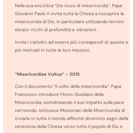
Nella sua enciclica “Dio ricco di misericordia”, Papa
Giovanni Paolo II invita tutta la Chiesa a riscoprire la
misericordia di Dio, in particolare utilizzando termini
ebraici ricchi di profondità e vibrazioni.
Invita i cattolici ad essere più consapevoli di questo e
più motivati in tutte le loro missioni.
“Misericordiae Vultus” – 2015
Con il documento “Il volto della misericordia”, Papa
Francesco introduce l’Anno Giubilare della
Misericordia, sottolineando il suo impatto sulla pace
nel mondo. Istituisce
Missionari della Misericordia
di
inviarle in tutto il mondo affinché diventino segni della
tenerezza della Chiesa verso tutto il popolo di Dio e