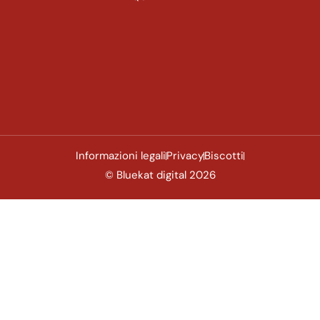
Informazioni legali
Privacy
Biscotti
© Bluekat digital 2026