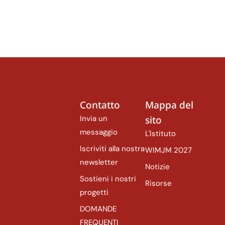
Contatto
Mappa del
Invia un
sito
messaggio
L'Istituto
Iscriviti alla nostra
WIMJM 2027
newsletter
Notizie
Sostieni i nostri
Risorse
progetti
DOMANDE
FREQUENTI