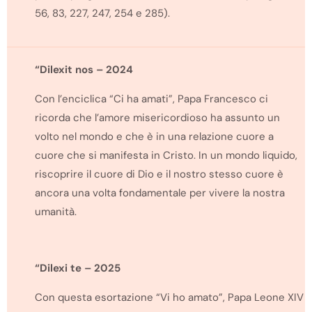
56, 83, 227, 247, 254 e 285).
“Dilexit nos – 2024
Con l’enciclica “Ci ha amati”, Papa Francesco ci
ricorda che l’amore misericordioso ha assunto un
volto nel mondo e che è in una relazione cuore a
cuore che si manifesta in Cristo. In un mondo liquido,
riscoprire il cuore di Dio e il nostro stesso cuore è
ancora una volta fondamentale per vivere la nostra
umanità.
“Dilexi te – 2025
Con questa esortazione “Vi ho amato”, Papa Leone XIV