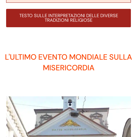
TESTO SULLE INTERPRETAZIONI DELLE DIVERSE
TRADIZIONI RELIGIOSE
L'ULTIMO EVENTO MONDIALE SULLA
MISERICORDIA