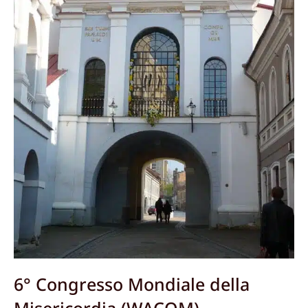
6° Congresso Mondiale della