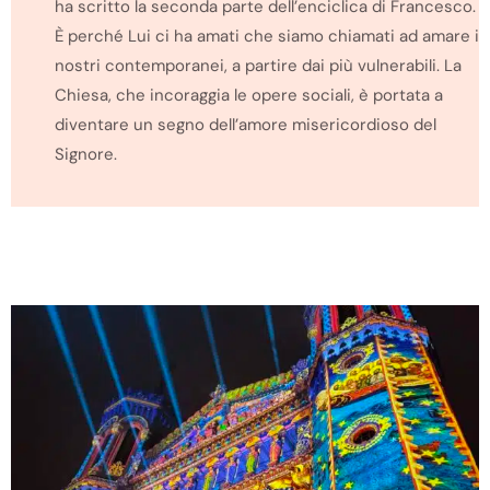
ha scritto la seconda parte dell’enciclica di Francesco.
È perché Lui ci ha amati che siamo chiamati ad amare i
nostri contemporanei, a partire dai più vulnerabili. La
Chiesa, che incoraggia le opere sociali, è portata a
diventare un segno dell’amore misericordioso del
Signore.