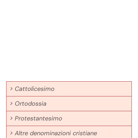
> Cattolicesimo
> Ortodossia
> Protestantesimo
> Altre denominazioni cristiane