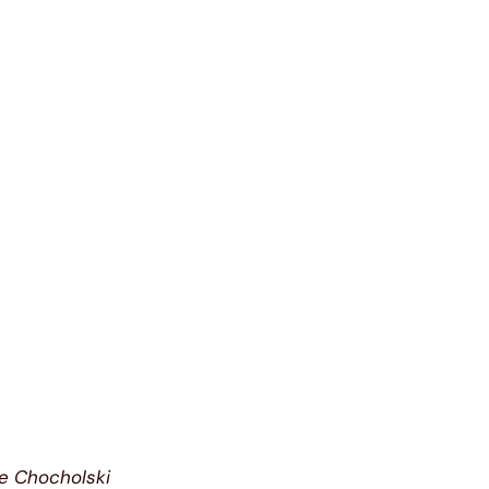
ice Chocholski