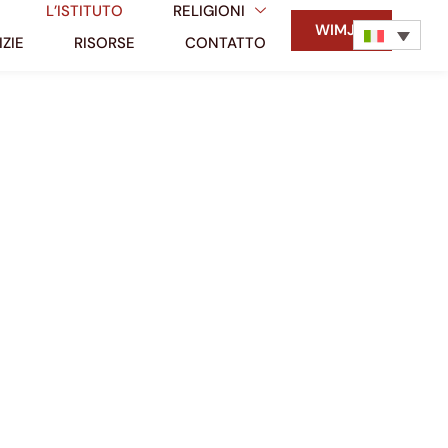
L’ISTITUTO
RELIGIONI
WIMJM
ZIE
RISORSE
CONTATTO