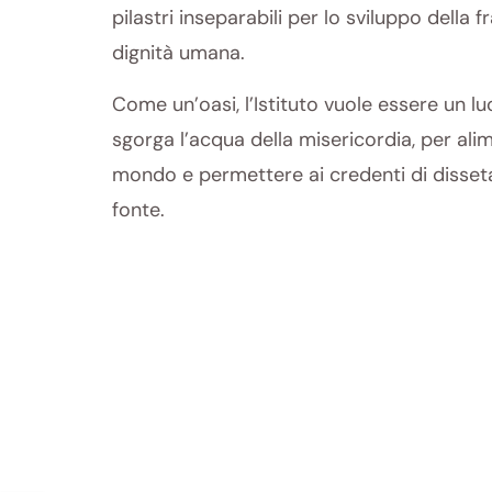
pilastri inseparabili per lo sviluppo della f
dignità umana.
Come un’oasi, l’Istituto vuole essere un lu
sgorga l’acqua della misericordia, per alim
mondo e permettere ai credenti di disset
fonte.