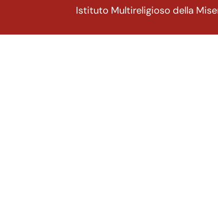
Istituto Multireligioso della Mise