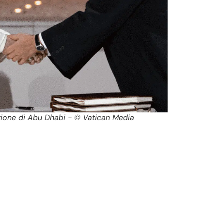
zione di Abu Dhabi - © Vatican Media