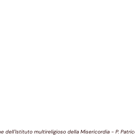
 dell'Istituto multireligioso della Misericordia - P. Patr