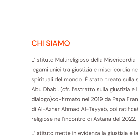
CHI SIAMO
L’Istituto Multireligioso della Misericordia 
legami unici tra giustizia e misericordia ne
spirituali del mondo. È stato creato sulla 
Abu Dhabi.
(
cfr. l’estratto sulla giustizia e
dialogo
)
co-firmato nel 2019 da Papa Fra
di Al-Azhar Ahmad Al-Tayyeb, poi ratificato
religiose nell’incontro di Astana del 2022.
L’Istituto mette in evidenza la giustizia e