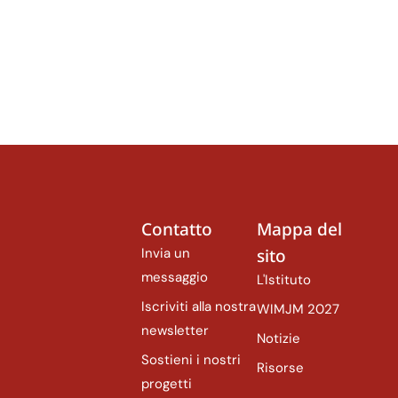
Contatto
Mappa del
Invia un
sito
messaggio
L'Istituto
Iscriviti alla nostra
WIMJM 2027
newsletter
Notizie
Sostieni i nostri
Risorse
progetti