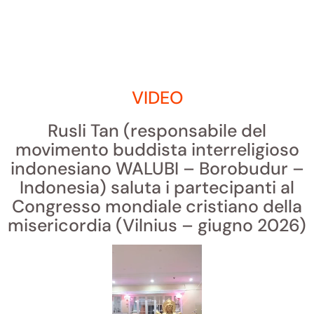
VIDEO
Rusli Tan (responsabile del
movimento buddista interreligioso
indonesiano WALUBI – Borobudur –
Indonesia) saluta i partecipanti al
Congresso mondiale cristiano della
misericordia (Vilnius – giugno 2026)