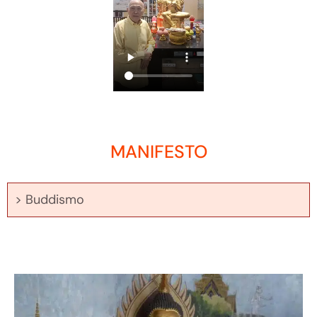
MANIFESTO
> Buddismo