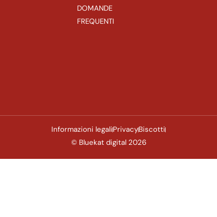
DOMANDE
FREQUENTI
Informazioni legali
Privacy
Biscotti
© Bluekat digital 2026