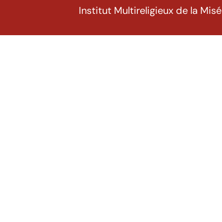
Institut Multireligieux de la Mis