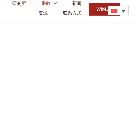
研究所
宗教
新闻
WIMJM
资源
联系方式