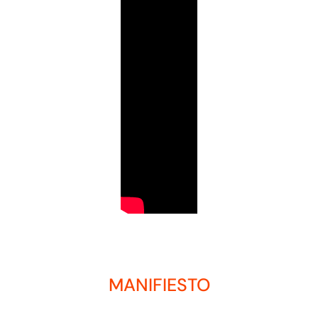
MANIFIESTO