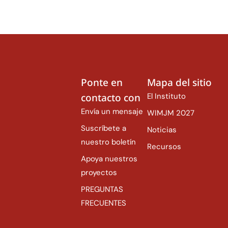
Ponte en
Mapa del sitio
contacto con
El Instituto
Envía un mensaje
WIMJM 2027
Suscríbete a
Noticias
nuestro boletín
Recursos
Apoya nuestros
proyectos
PREGUNTAS
FRECUENTES