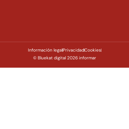
Información legal
Privacidad
Cookies
© Bluekat digital 2026 informar