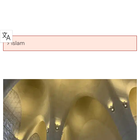
> Islam