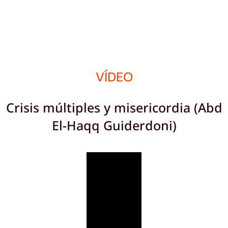
VÍDEO
Crisis múltiples y misericordia (Abd
El-Haqq Guiderdoni)