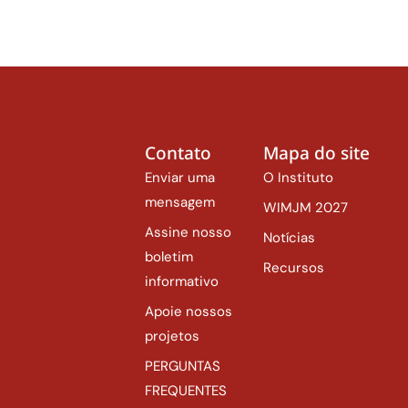
Contato
Mapa do site
Enviar uma
O Instituto
mensagem
WIMJM 2027
Assine nosso
Notícias
boletim
Recursos
informativo
Apoie nossos
projetos
PERGUNTAS
FREQUENTES