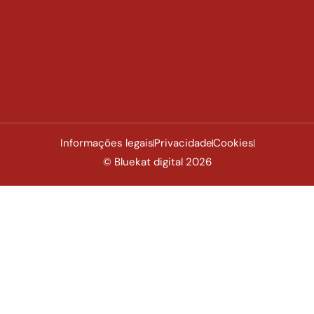
Informações legais
Privacidade
Cookies
© Bluekat digital 2026