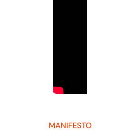
MANIFESTO