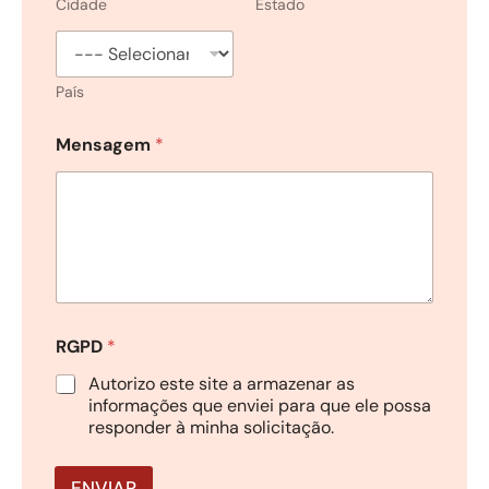
Cidade
Estado
País
Mensagem
*
RGPD
*
Autorizo este site a armazenar as
informações que enviei para que ele possa
responder à minha solicitação.
ENVIAR