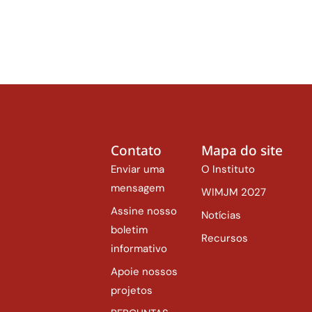
Contato
Mapa do site
Enviar uma
O Instituto
mensagem
WIMJM 2027
Assine nosso
Notícias
boletim
Recursos
informativo
Apoie nossos
projetos