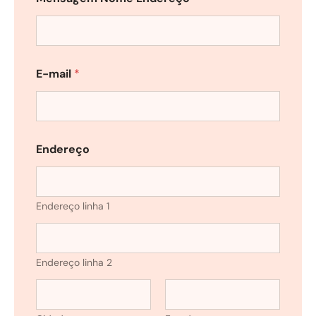
E-mail
*
Endereço
Endereço linha 1
Endereço linha 2