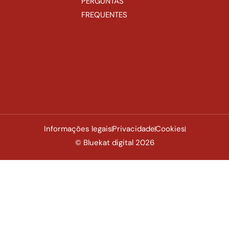
PERGUNTAS
FREQUENTES
Informações legais
Privacidade
Cookies
© Bluekat digital 2026