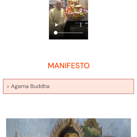
MANIFESTO
> Agama Buddha