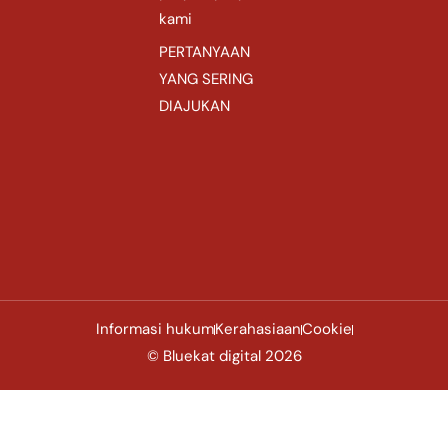
kami
PERTANYAAN
YANG SERING
DIAJUKAN
Informasi hukum
Kerahasiaan
Cookie
© Bluekat digital 2026