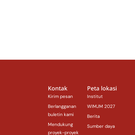
Kontak
Peta lokasi
Kirim pesan
Institut
Berlangganan
WIMJM 2027
buletin kami
Berita
Mendukung
Sumber daya
proyek-proyek