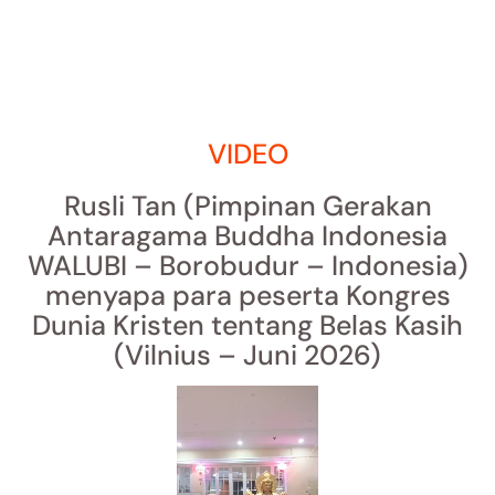
VIDEO
Rusli Tan (Pimpinan Gerakan
Antaragama Buddha Indonesia
WALUBI – Borobudur – Indonesia)
menyapa para peserta Kongres
Dunia Kristen tentang Belas Kasih
(Vilnius – Juni 2026)