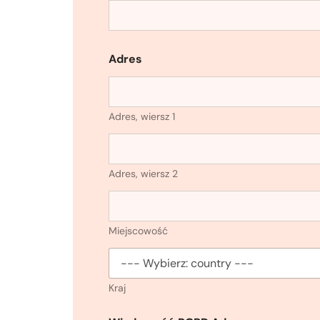
Adres
Adres, wiersz 1
Adres, wiersz 2
Miejscowość
Kraj