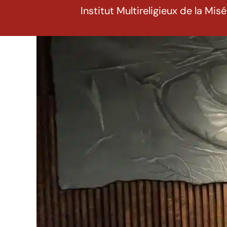
Institut Multireligieux de la Mis