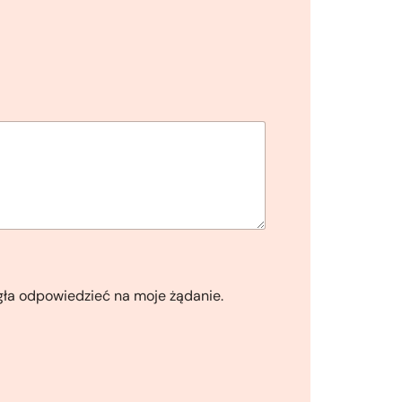
gła odpowiedzieć na moje żądanie.