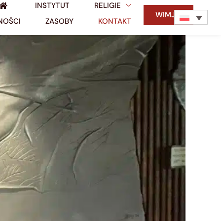
INSTYTUT
RELIGIE
WIMJM
NOŚCI
ZASOBY
KONTAKT