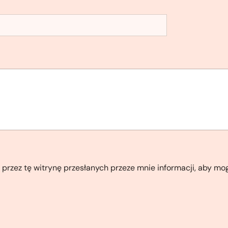
zez tę witrynę przesłanych przeze mnie informacji, aby mo